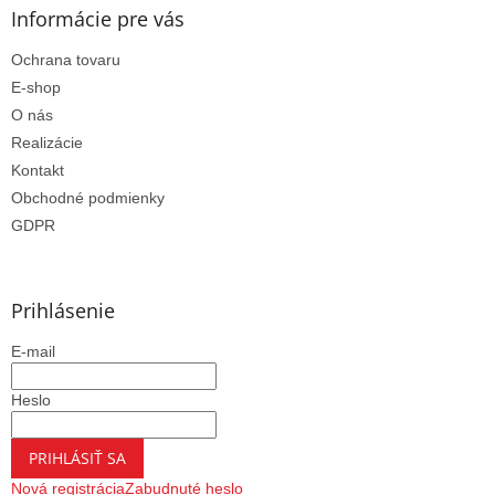
Informácie pre vás
Ochrana tovaru
E-shop
O nás
Realizácie
Kontakt
Obchodné podmienky
GDPR
Prihlásenie
E-mail
Heslo
PRIHLÁSIŤ SA
Nová registrácia
Zabudnuté heslo