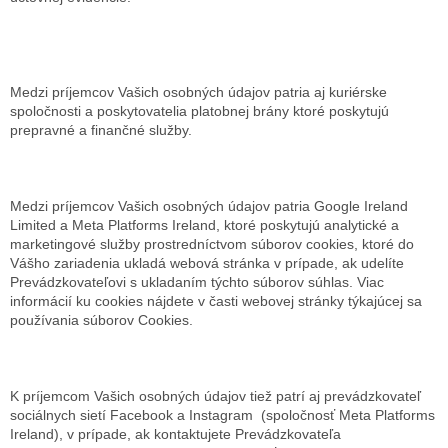
Medzi príjemcov Vašich osobných údajov patria aj kuriérske
spoločnosti a poskytovatelia platobnej brány ktoré poskytujú
prepravné a finančné služby.
Medzi príjemcov Vašich osobných údajov patria Google Ireland
Limited a Meta Platforms Ireland, ktoré poskytujú analytické a
marketingové služby prostredníctvom súborov cookies, ktoré do
Vášho zariadenia ukladá webová stránka v prípade, ak udelíte
Prevádzkovateľovi s ukladaním týchto súborov súhlas. Viac
informácií ku cookies nájdete v časti webovej stránky týkajúcej sa
používania súborov Cookies.
K príjemcom Vašich osobných údajov tiež patrí aj prevádzkovateľ
sociálnych sietí Facebook a Instagram (spoločnosť Meta Platforms
Ireland), v prípade, ak kontaktujete Prevádzkovateľa