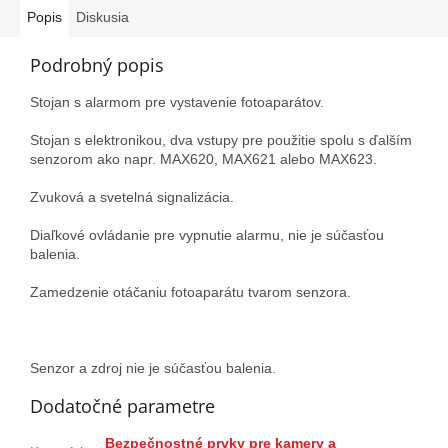
Popis
Diskusia
Podrobný popis
Stojan s alarmom pre vystavenie fotoaparátov.
Stojan s elektronikou, dva vstupy pre použitie spolu s ďalším
senzorom ako napr. MAX620, MAX621 alebo MAX623.
Zvuková a svetelná signalizácia.
Diaľkové ovládanie pre vypnutie alarmu, nie je súčasťou
balenia.
Zamedzenie otáčaniu fotoaparátu tvarom senzora.
Senzor a zdroj nie je súčasťou balenia.
Dodatočné parametre
Bezpečnostné prvky pre kamery a