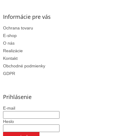
Informácie pre vás
Ochrana tovaru
E-shop
O nás
Realizácie
Kontakt
Obchodné podmienky
GDPR
Prihlásenie
E-mail
Heslo