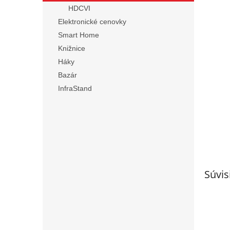
HDCVI
Elektronické cenovky
Smart Home
Knižnice
Háky
Bazár
InfraStand
Súvis