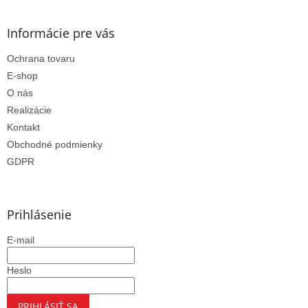
Informácie pre vás
Ochrana tovaru
E-shop
O nás
Realizácie
Kontakt
Obchodné podmienky
GDPR
Prihlásenie
E-mail
Heslo
PRIHLÁSIŤ SA