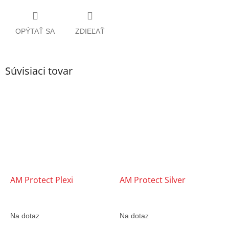
OPÝTAŤ SA
ZDIEĽAŤ
Súvisiaci tovar
AM Protect Plexi
AM Protect Silver
Na dotaz
Na dotaz